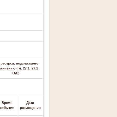
 ресурса, подлежащего
ничению (гл. 27.1, 27.2
КАС)
Время
Дата
события
размещения