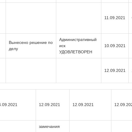
11.09.2021
Административный
Вынесено решение по
иск
10.09.2021
делу
УДОВЛЕТВОРЕН
12.09.2021
4.09.2021
12.09.2021
12.09.2021
12.09.20
замечания