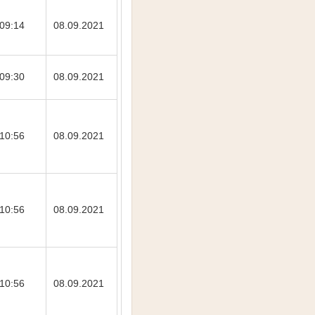
09:14
08.09.2021
09:30
08.09.2021
10:56
08.09.2021
10:56
08.09.2021
10:56
08.09.2021