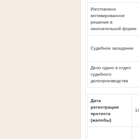
Изготовлено
мотивированное
решение в
окончательной форме
Судебное заседание
Дело сдано в отдел
судебного
делопроизводства
Дата
регистрации
1
протеста
(жалобы)