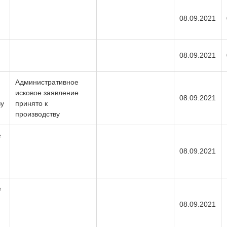
08.09.2021
08.09.2021
Административное
исковое заявление
08.09.2021
ву
принято к
производству
е
08.09.2021
е
08.09.2021