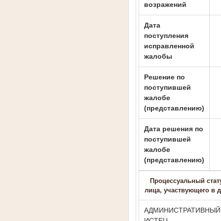
возражений
Дата
поступления
исправленной
жалобы
Решение по
поступившей
жалобе
(представлению)
Дата решения по
поступившей
жалобе
(представлению)
Процессуальный стат
лица, участвующего в 
АДМИНИСТРАТИВНЫЙ
ИСТЕЦ