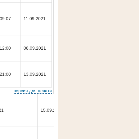
09:07
11.09.2021
12:00
08.09.2021
21:00
13.09.2021
версия для печати
21
15.09.2021