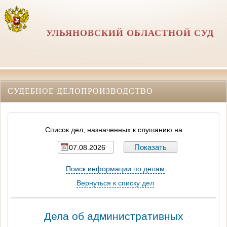
УЛЬЯНОВСКИЙ ОБЛАСТНОЙ СУД
СУДЕБНОЕ ДЕЛОПРОИЗВОДСТВО
Список дел, назначенных к слушанию на
Поиск информации по делам
Вернуться к списку дел
Дела об административных