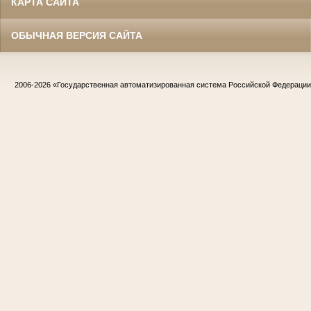
КАРТА САЙТА
ОБЫЧНАЯ ВЕРСИЯ САЙТА
2006-2026
«Государственная автоматизированная система Российской Федераци