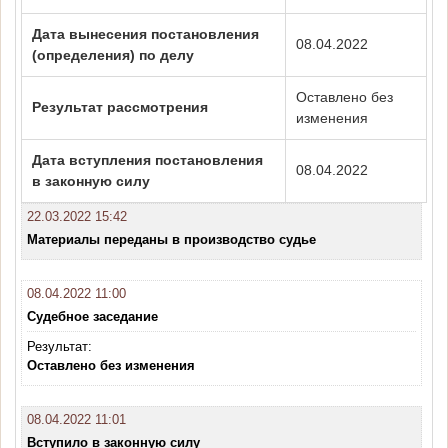
Дата вынесения постановления
08.04.2022
(определения) по делу
Оставлено без
Результат рассмотрения
изменения
Дата вступления постановления
08.04.2022
в законную силу
22.03.2022 15:42
Материалы переданы в производство судье
08.04.2022 11:00
Судебное заседание
Результат:
Оставлено без изменения
08.04.2022 11:01
Вступило в законную силу