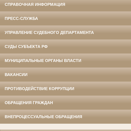
СПРАВОЧНАЯ ИНФОРМАЦИЯ
ПРЕСС-СЛУЖБА
УПРАВЛЕНИЕ СУДЕБНОГО ДЕПАРТАМЕНТА
СУДЫ СУБЪЕКТА РФ
МУНИЦИПАЛЬНЫЕ ОРГАНЫ ВЛАСТИ
ВАКАНСИИ
ПРОТИВОДЕЙСТВИЕ КОРРУПЦИИ
ОБРАЩЕНИЯ ГРАЖДАН
ВНЕПРОЦЕССУАЛЬНЫЕ ОБРАЩЕНИЯ