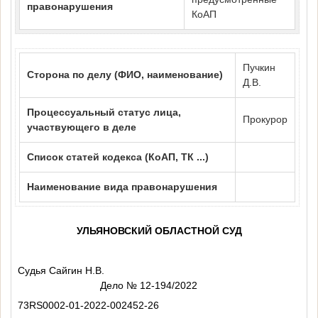
правонарушения
КоАП
Пучкин
Сторона по делу (ФИО, наименование)
Д.В.
Процессуальный статус лица,
Прокурор
участвующего в деле
Список статей кодекса (КоАП, ТК ...)
Наименование вида правонарушения
УЛЬЯНОВСКИЙ ОБЛАСТНОЙ СУД
Судья Сайгин Н.В.
Дело № 12-194/2022
73RS0002-01-2022-002452-26