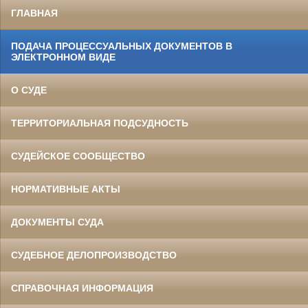
ГЛАВНАЯ
ПОДАЧА ПРОЦЕССУАЛЬНЫХ ДОКУМЕНТОВ В
ЭЛЕКТРОННОМ ВИДЕ
О СУДЕ
ТЕРРИТОРИАЛЬНАЯ ПОДСУДНОСТЬ
СУДЕЙСКОЕ СООБЩЕСТВО
НОРМАТИВНЫЕ АКТЫ
ДОКУМЕНТЫ СУДА
СУДЕБНОЕ ДЕЛОПРОИЗВОДСТВО
СПРАВОЧНАЯ ИНФОРМАЦИЯ