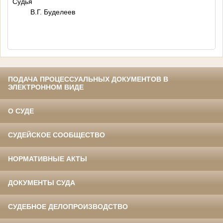
Судья
В.Г. Буделеев
ПОДАЧА ПРОЦЕССУАЛЬНЫХ ДОКУМЕНТОВ В
ЭЛЕКТРОННОМ ВИДЕ
О СУДЕ
СУДЕЙСКОЕ СООБЩЕСТВО
НОРМАТИВНЫЕ АКТЫ
ДОКУМЕНТЫ СУДА
СУДЕБНОЕ ДЕЛОПРОИЗВОДСТВО