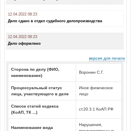
12.04.2022 08:23
Дело сдано в отдел судебного делопроизводства
12.04.2022 08:23
Дело оформлено
версия для печати
Сторона по делу (ФИО,
Воронин С.Г.
наименование)
Процессуальный статус
Иное физическое
лица, участвующего в деле
лицо
Список статей кодекса
ст.20.3.1 КоАП РФ
(КоАП, ТК ...)
Нарушения,
Наименование вида
предусмотренные