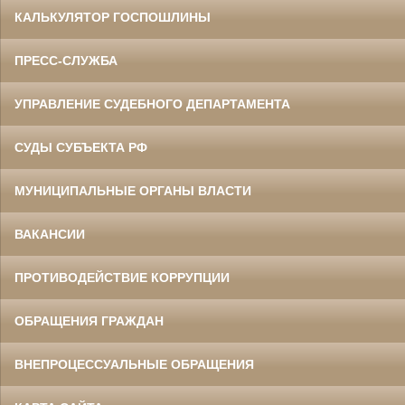
КАЛЬКУЛЯТОР ГОСПОШЛИНЫ
ПРЕСС-СЛУЖБА
УПРАВЛЕНИЕ СУДЕБНОГО ДЕПАРТАМЕНТА
СУДЫ СУБЪЕКТА РФ
МУНИЦИПАЛЬНЫЕ ОРГАНЫ ВЛАСТИ
ВАКАНСИИ
ПРОТИВОДЕЙСТВИЕ КОРРУПЦИИ
ОБРАЩЕНИЯ ГРАЖДАН
ВНЕПРОЦЕССУАЛЬНЫЕ ОБРАЩЕНИЯ