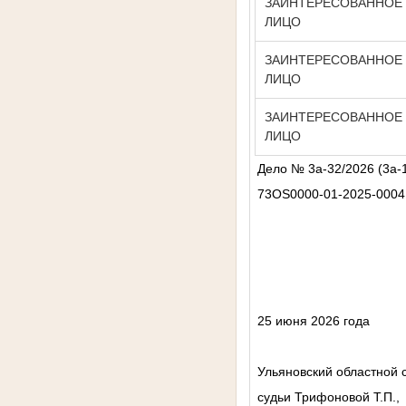
ЗАИНТЕРЕСОВАННОЕ
ЛИЦО
ЗАИНТЕРЕСОВАННОЕ
ЛИЦО
ЗАИНТЕРЕСОВАННОЕ
ЛИЦО
Дело № 3а-32/2026 (3а-
73OS0000-01-2025-0004
25 июня 2026 года
Ульяновский областной с
судьи Трифоновой Т.П.,