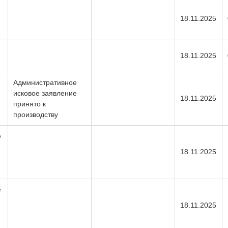
18.11.2025
18.11.2025
Административное
исковое заявление
18.11.2025
принято к
производству
е
18.11.2025
е
18.11.2025