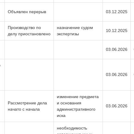
Объявлен перерыв
03.12.2025
Производство по
назначение судом
10.12.2025
делу приостановлено
экспертизы
03.06.2026
е
03.06.2026
изменение предмета
Рассмотрение дела
и основания
03.06.2026
начато с начала
административного
иска
необходимость