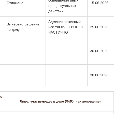
совершения иных
Отложено
15.06.2026
процессуальных
действий
Административный
Вынесено решение
иск УДОВЛЕТВОРЕН
25.06.2026
по делу
ЧАСТИЧНО
30.06.2026
30.06.2026
ус
в
Лицо, участвующее в деле (ФИО, наименование)