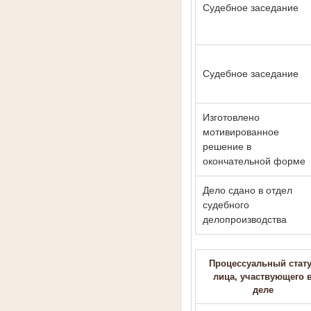
Судебное заседание
Судебное заседание
Изготовлено
мотивированное
решение в
окончательной форме
Дело сдано в отдел
судебного
делопроизводства
Процессуальный стат
лица, участвующего 
деле