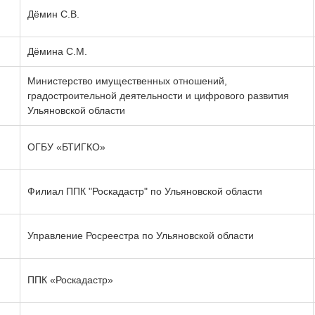
Дёмин С.В.
Дёмина С.М.
Министерство имущественных отношений,
градостроительной деятельности и цифрового развития
Ульяновской области
ОГБУ «БТИГКО»
Филиал ППК "Роскадастр" по Ульяновской области
Управление Росреестра по Ульяновской области
ППК «Роскадастр»