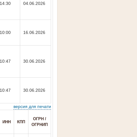
14:30
04.06.2026
10:00
16.06.2026
10:47
30.06.2026
10:47
30.06.2026
версия для печати
ОГРН /
ИНН
КПП
ОГРНИП