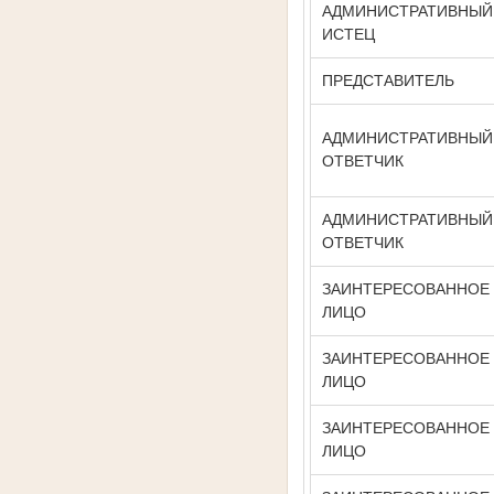
АДМИНИСТРАТИВНЫЙ
ИСТЕЦ
ПРЕДСТАВИТЕЛЬ
АДМИНИСТРАТИВНЫЙ
ОТВЕТЧИК
АДМИНИСТРАТИВНЫЙ
ОТВЕТЧИК
ЗАИНТЕРЕСОВАННОЕ
ЛИЦО
ЗАИНТЕРЕСОВАННОЕ
ЛИЦО
ЗАИНТЕРЕСОВАННОЕ
ЛИЦО