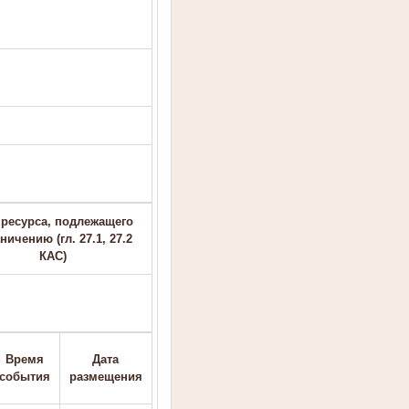
 ресурса, подлежащего
ничению (гл. 27.1, 27.2
КАС)
Время
Дата
события
размещения