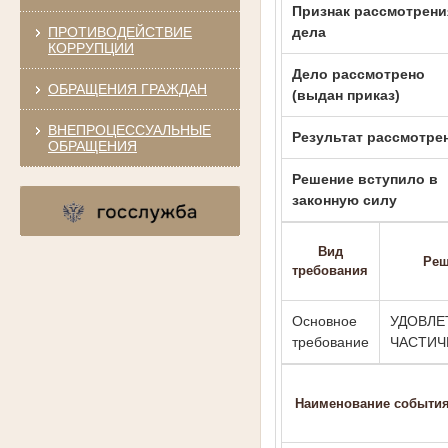
Признак рассмотрени
ПРОТИВОДЕЙСТВИЕ
дела
КОРРУПЦИИ
Дело рассмотрено
ОБРАЩЕНИЯ ГРАЖДАН
(выдан приказ)
ВНЕПРОЦЕССУАЛЬНЫЕ
Результат рассмотре
ОБРАЩЕНИЯ
Решение вступило в
законную силу
Вид
Реш
требования
Основное
УДОВЛЕ
требование
ЧАСТИЧ
Наименование событи