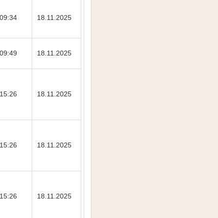
09:34
18.11.2025
09:49
18.11.2025
15:26
18.11.2025
15:26
18.11.2025
15:26
18.11.2025