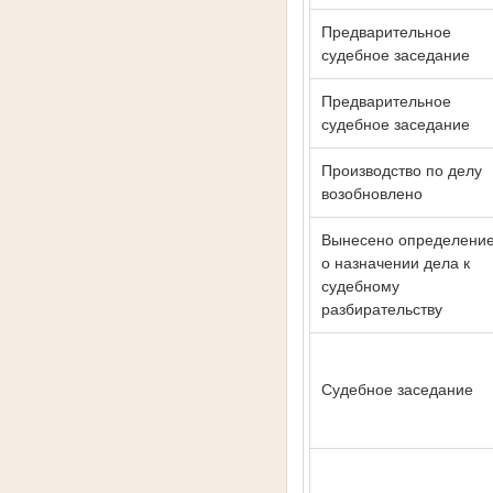
Предварительное
судебное заседание
Предварительное
судебное заседание
Производство по делу
возобновлено
Вынесено определени
о назначении дела к
судебному
разбирательству
Судебное заседание