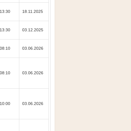
13:30
18.11.2025
13:30
03.12.2025
08:10
03.06.2026
08:10
03.06.2026
10:00
03.06.2026