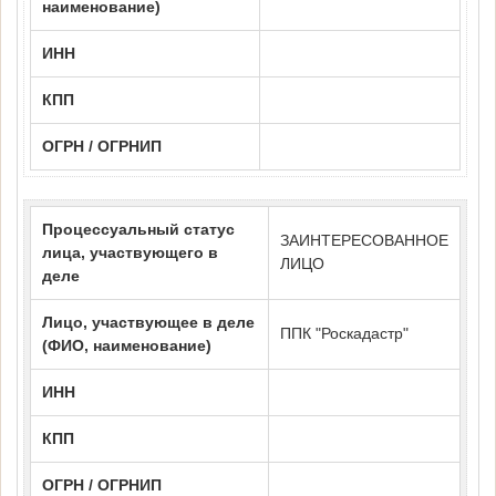
наименование)
ИНН
КПП
ОГРН / ОГРНИП
Процессуальный статус
ЗАИНТЕРЕСОВАННОЕ
лица, участвующего в
ЛИЦО
деле
Лицо, участвующее в деле
ППК "Роскадастр"
(ФИО, наименование)
ИНН
КПП
ОГРН / ОГРНИП