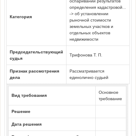
оспаривании результатов
определения кадастровой...
-> об установлении
Категория
рыночной стоимости
земельных участков и
отдельных объектов
недвижимости
Председательствующий
Трифонова Т. П.
судья
Признак рассмотрения
Рассматривается
дела
единолично судьей
Основное
Вид требования
требование
Решение
Дата решения