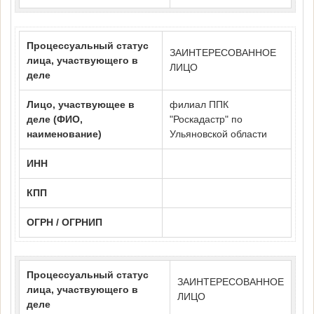
Процессуальный статус
ЗАИНТЕРЕСОВАННОЕ
лица, участвующего в
ЛИЦО
деле
Лицо, участвующее в
филиал ППК
деле (ФИО,
"Роскадастр" по
наименование)
Ульяновской области
ИНН
КПП
ОГРН / ОГРНИП
Процессуальный статус
ЗАИНТЕРЕСОВАННОЕ
лица, участвующего в
ЛИЦО
деле