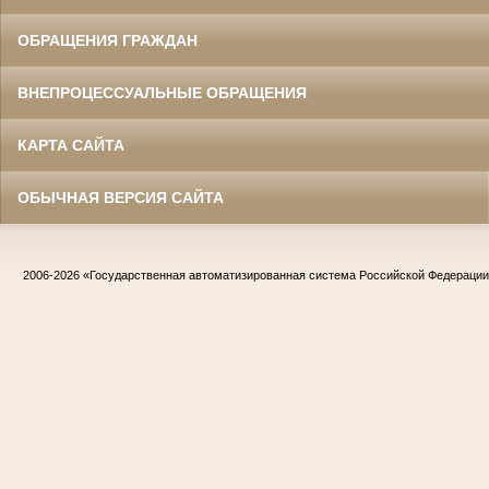
ОБРАЩЕНИЯ ГРАЖДАН
ВНЕПРОЦЕССУАЛЬНЫЕ ОБРАЩЕНИЯ
КАРТА САЙТА
ОБЫЧНАЯ ВЕРСИЯ САЙТА
2006-2026
«Государственная автоматизированная система Российской Федераци