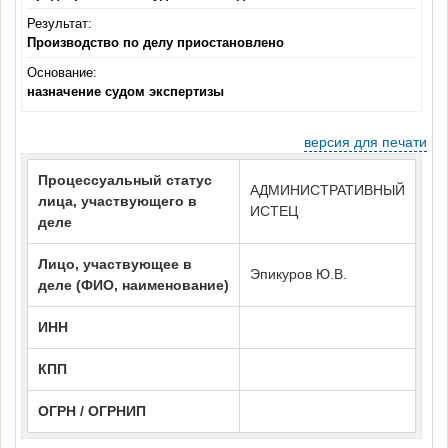
Результат:
Производство по делу приостановлено
Основание:
назначение судом экспертизы
версия для печати
Процессуальный статус
АДМИНИСТРАТИВНЫЙ
лица, участвующего в
ИСТЕЦ
деле
Лицо, участвующее в
Эпикуров Ю.В.
деле (ФИО, наименование)
ИНН
КПП
ОГРН / ОГРНИП