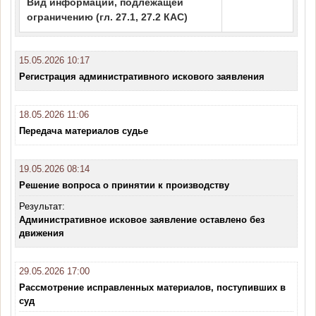
Вид информации, подлежащей
ограничению (гл. 27.1, 27.2 КАС)
15.05.2026 10:17
Регистрация административного искового заявления
18.05.2026 11:06
Передача материалов судье
19.05.2026 08:14
Решение вопроса о принятии к производству
Результат:
Административное исковое заявление оставлено без
движения
29.05.2026 17:00
Рассмотрение исправленных материалов, поступивших в
суд