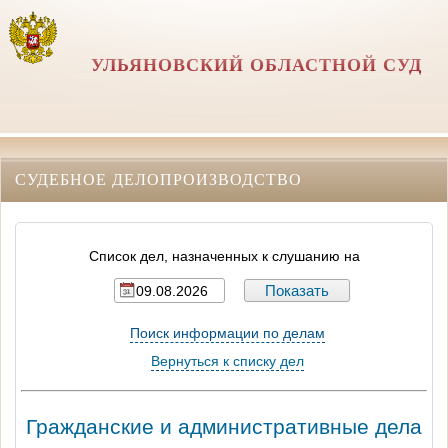
УЛЬЯНОВСКИЙ ОБЛАСТНОЙ СУД
СУДЕБНОЕ ДЕЛОПРОИЗВОДСТВО
Список дел, назначенных к слушанию на
Поиск информации по делам
Вернуться к списку дел
Гражданские и административные дела