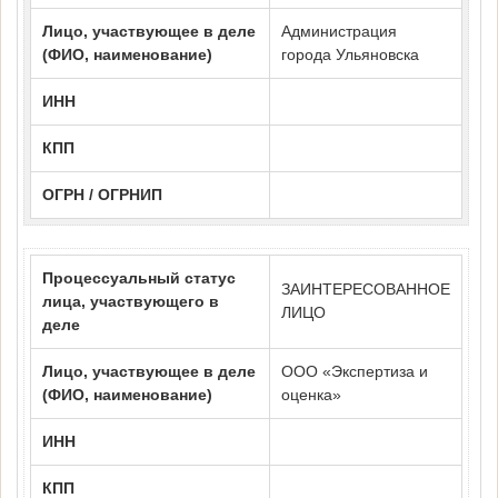
Лицо, участвующее в деле
Администрация
(ФИО, наименование)
города Ульяновска
ИНН
КПП
ОГРН / ОГРНИП
Процессуальный статус
ЗАИНТЕРЕСОВАННОЕ
лица, участвующего в
ЛИЦО
деле
Лицо, участвующее в деле
ООО «Экспертиза и
(ФИО, наименование)
оценка»
ИНН
КПП