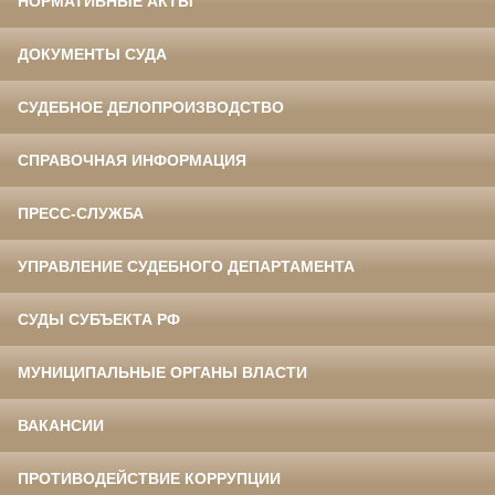
НОРМАТИВНЫЕ АКТЫ
ДОКУМЕНТЫ СУДА
СУДЕБНОЕ ДЕЛОПРОИЗВОДСТВО
СПРАВОЧНАЯ ИНФОРМАЦИЯ
ПРЕСС-СЛУЖБА
УПРАВЛЕНИЕ СУДЕБНОГО ДЕПАРТАМЕНТА
СУДЫ СУБЪЕКТА РФ
МУНИЦИПАЛЬНЫЕ ОРГАНЫ ВЛАСТИ
ВАКАНСИИ
ПРОТИВОДЕЙСТВИЕ КОРРУПЦИИ