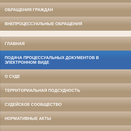
ОБРАЩЕНИЯ ГРАЖДАН
ВНЕПРОЦЕССУАЛЬНЫЕ ОБРАЩЕНИЯ
ГЛАВНАЯ
ПОДАЧА ПРОЦЕССУАЛЬНЫХ ДОКУМЕНТОВ В
ЭЛЕКТРОННОМ ВИДЕ
О СУДЕ
ТЕРРИТОРИАЛЬНАЯ ПОДСУДНОСТЬ
СУДЕЙСКОЕ СООБЩЕСТВО
НОРМАТИВНЫЕ АКТЫ