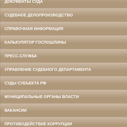
ДОКУМЕНТЫ СУДА
СУДЕБНОЕ ДЕЛОПРОИЗВОДСТВО
СПРАВОЧНАЯ ИНФОРМАЦИЯ
КАЛЬКУЛЯТОР ГОСПОШЛИНЫ
ПРЕСС-СЛУЖБА
УПРАВЛЕНИЕ СУДЕБНОГО ДЕПАРТАМЕНТА
СУДЫ СУБЪЕКТА РФ
МУНИЦИПАЛЬНЫЕ ОРГАНЫ ВЛАСТИ
ВАКАНСИИ
ПРОТИВОДЕЙСТВИЕ КОРРУПЦИИ