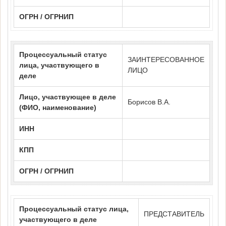
ОГРН / ОГРНИП
Процессуальный статус
ЗАИНТЕРЕСОВАННОЕ
лица, участвующего в
ЛИЦО
деле
Лицо, участвующее в деле
Борисов В.А.
(ФИО, наименование)
ИНН
КПП
ОГРН / ОГРНИП
Процессуальный статус лица,
ПРЕДСТАВИТЕЛЬ
участвующего в деле