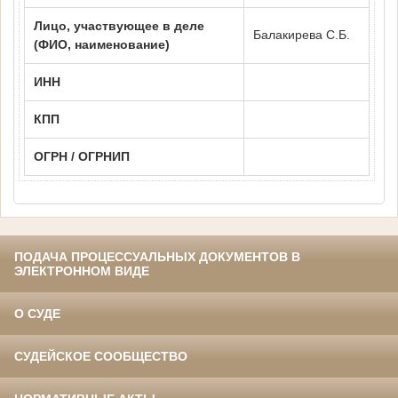
Лицо, участвующее в деле
Балакирева С.Б.
(ФИО, наименование)
ИНН
КПП
ОГРН / ОГРНИП
ПОДАЧА ПРОЦЕССУАЛЬНЫХ ДОКУМЕНТОВ В
ЭЛЕКТРОННОМ ВИДЕ
О СУДЕ
СУДЕЙСКОЕ СООБЩЕСТВО