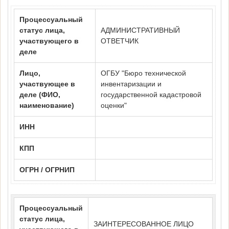
Процессуальный
статус лица,
АДМИНИСТРАТИВНЫЙ
участвующего в
ОТВЕТЧИК
деле
Лицо,
ОГБУ "Бюро технической
участвующее в
инвентаризации и
деле (ФИО,
государственной кадастровой
наименование)
оценки"
ИНН
КПП
ОГРН / ОГРНИП
Процессуальный
статус лица,
ЗАИНТЕРЕСОВАННОЕ ЛИЦО