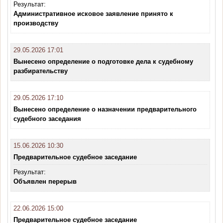
Результат:
Административное исковое заявление принято к
производству
29.05.2026 17:01
Вынесено определение о подготовке дела к судебному
разбирательству
29.05.2026 17:10
Вынесено определение о назначении предварительного
судебного заседания
15.06.2026 10:30
Предварительное судебное заседание
Результат:
Объявлен перерыв
22.06.2026 15:00
Предварительное судебное заседание