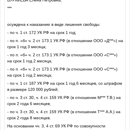
***
осуждена к наказанию в виде лишения свободы:
- по ч. 1 ст. 172 УК РФ на срок 1 год;
- по п. «б» ч. 2 ст. 173.1 УК РФ (в отношении ООО «Д***») на
срок 1 год 3 месяца;
- по п. «б» ч. 2 ст. 173.1 УК РФ (в отношении ООО «С***»)
на срок 1 год 2 месяца;
- по п. «б» ч. 2 ст. 173.1 УК РФ (в отношении ООО «С***»)
на срок 1 год 2 месяца;
- по ч. 1 ст. 187 УК РФ на срок 1 год 6 месяцев, со штрафом
в размере 120 000 рублей;
- по ч. 3 ст. 30, ч. 4 ст. 159 УК РФ (в отношении М*** Т.В.) на
срок 2 года 6 месяцев;
- по ч. 3 ст. 30, ч. 4 ст. 159 УК РФ (в отношении Т*** А.А.) на
срок 2 года 8 месяцев.
На основании чч. 3, 4 ст. 69 УК РФ по совокупности