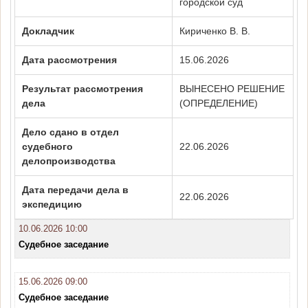
городской суд
Докладчик
Кириченко В. В.
Дата рассмотрения
15.06.2026
Результат рассмотрения
ВЫНЕСЕНО РЕШЕНИЕ
дела
(ОПРЕДЕЛЕНИЕ)
Дело сдано в отдел
судебного
22.06.2026
делопроизводства
Дата передачи дела в
22.06.2026
экспедицию
10.06.2026 10:00
Судебное заседание
15.06.2026 09:00
Судебное заседание