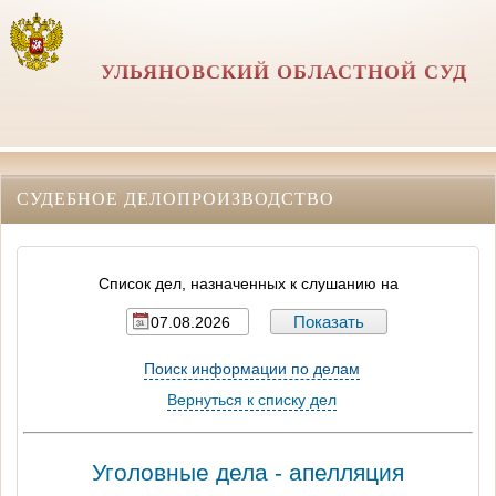
УЛЬЯНОВСКИЙ ОБЛАСТНОЙ СУД
СУДЕБНОЕ ДЕЛОПРОИЗВОДСТВО
Список дел, назначенных к слушанию на
Поиск информации по делам
Вернуться к списку дел
Уголовные дела - апелляция