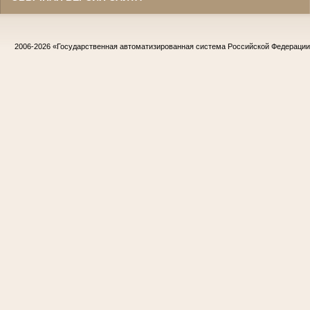
2006-2026
«Государственная автоматизированная система Российской Федераци