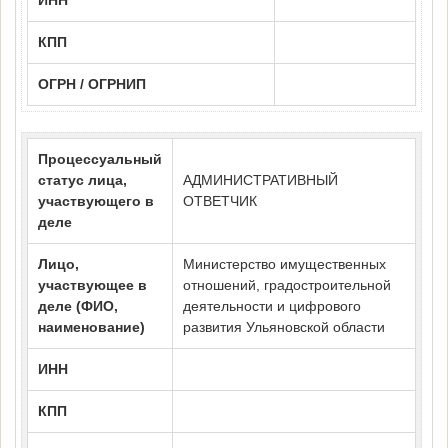
ИНН
КПП
ОГРН / ОГРНИП
Процессуальный
статус лица,
АДМИНИСТРАТИВНЫЙ
участвующего в
ОТВЕТЧИК
деле
Лицо,
Министерство имущественных
участвующее в
отношений, градостроительной
деле (ФИО,
деятельности и цифрового
наименование)
развития Ульяновской области
ИНН
КПП