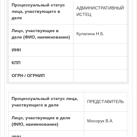
Процессуальный статус
АДМИНИСТРАТИВНЫЙ
лица, участвующего в
ИСТЕЦ
деле
Лицо, участвующее в
Кулагина Н.Б.
деле (ФИО, наименование)
ИНН
КПП
ОГРН / ОГРНИП
Процессуальный статус лица,
ПРЕДСТАВИТЕЛЬ
участвующего в деле
Лицо, участвующее в деле
Мосорук В.А.
(ФИО, наименование)