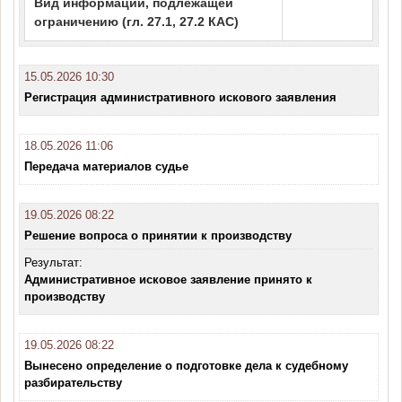
Вид информации, подлежащей
ограничению (гл. 27.1, 27.2 КАС)
15.05.2026 10:30
Регистрация административного искового заявления
18.05.2026 11:06
Передача материалов судье
19.05.2026 08:22
Решение вопроса о принятии к производству
Результат:
Административное исковое заявление принято к
производству
19.05.2026 08:22
Вынесено определение о подготовке дела к судебному
разбирательству