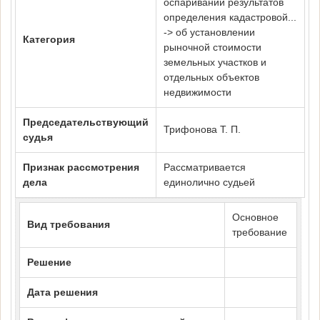
оспаривании результатов
определения кадастровой...
-> об установлении
Категория
рыночной стоимости
земельных участков и
отдельных объектов
недвижимости
Председательствующий
Трифонова Т. П.
судья
Признак рассмотрения
Рассматривается
дела
единолично судьей
Основное
Вид требования
требование
Решение
Дата решения