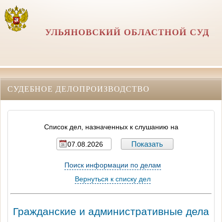
УЛЬЯНОВСКИЙ ОБЛАСТНОЙ СУД
СУДЕБНОЕ ДЕЛОПРОИЗВОДСТВО
Список дел, назначенных к слушанию на
Поиск информации по делам
Вернуться к списку дел
Гражданские и административные дела