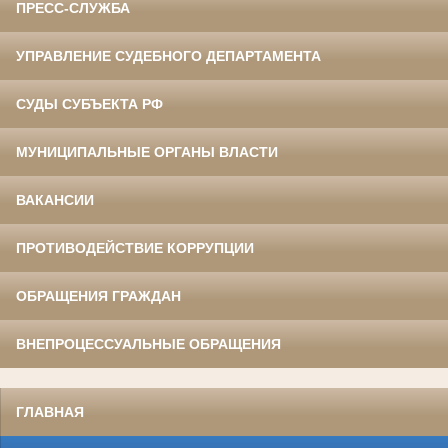
ПРЕСС-СЛУЖБА
УПРАВЛЕНИЕ СУДЕБНОГО ДЕПАРТАМЕНТА
СУДЫ СУБЪЕКТА РФ
МУНИЦИПАЛЬНЫЕ ОРГАНЫ ВЛАСТИ
ВАКАНСИИ
ПРОТИВОДЕЙСТВИЕ КОРРУПЦИИ
ОБРАЩЕНИЯ ГРАЖДАН
ВНЕПРОЦЕССУАЛЬНЫЕ ОБРАЩЕНИЯ
ГЛАВНАЯ