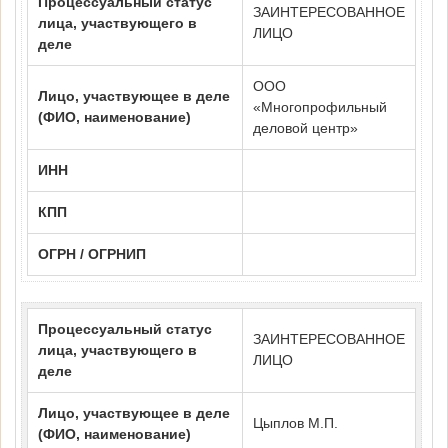
Процессуальный статус
ЗАИНТЕРЕСОВАННОЕ
лица, участвующего в
ЛИЦО
деле
ООО
Лицо, участвующее в деле
«Многопрофильный
(ФИО, наименование)
деловой центр»
ИНН
КПП
ОГРН / ОГРНИП
Процессуальный статус
ЗАИНТЕРЕСОВАННОЕ
лица, участвующего в
ЛИЦО
деле
Лицо, участвующее в деле
Цыплов М.П.
(ФИО, наименование)