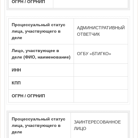
ОГРН / ОГРНИП
Процессуальный статус
АДМИНИСТРАТИВНЫЙ
лица, участвующего в
ОТВЕТЧИК
деле
Лицо, участвующее в
ОГБУ «БТИГКО»
деле (ФИО, наименование)
ИНН
КПП
ОГРН / ОГРНИП
Процессуальный статус
ЗАИНТЕРЕСОВАННОЕ
лица, участвующего в
ЛИЦО
деле