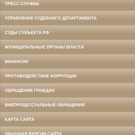
ПРЕСС-СЛУЖБА
УПРАВЛЕНИЕ СУДЕБНОГО ДЕПАРТАМЕНТА
СУДЫ СУБЪЕКТА РФ
МУНИЦИПАЛЬНЫЕ ОРГАНЫ ВЛАСТИ
ВАКАНСИИ
ПРОТИВОДЕЙСТВИЕ КОРРУПЦИИ
ОБРАЩЕНИЯ ГРАЖДАН
ВНЕПРОЦЕССУАЛЬНЫЕ ОБРАЩЕНИЯ
КАРТА САЙТА
ОБЫЧНАЯ ВЕРСИЯ САЙТА