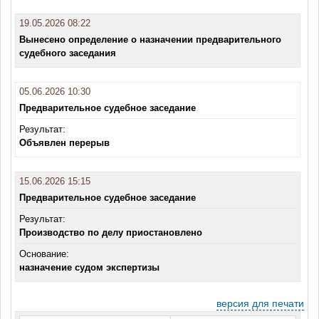
19.05.2026 08:22
Вынесено определение о назначении предварительного
судебного заседания
05.06.2026 10:30
Предварительное судебное заседание
Результат:
Объявлен перерыв
15.06.2026 15:15
Предварительное судебное заседание
Результат:
Производство по делу приостановлено
Основание:
назначение судом экспертизы
версия для печати