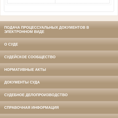
ПОДАЧА ПРОЦЕССУАЛЬНЫХ ДОКУМЕНТОВ В
ЭЛЕКТРОННОМ ВИДЕ
О СУДЕ
СУДЕЙСКОЕ СООБЩЕСТВО
НОРМАТИВНЫЕ АКТЫ
ДОКУМЕНТЫ СУДА
СУДЕБНОЕ ДЕЛОПРОИЗВОДСТВО
СПРАВОЧНАЯ ИНФОРМАЦИЯ