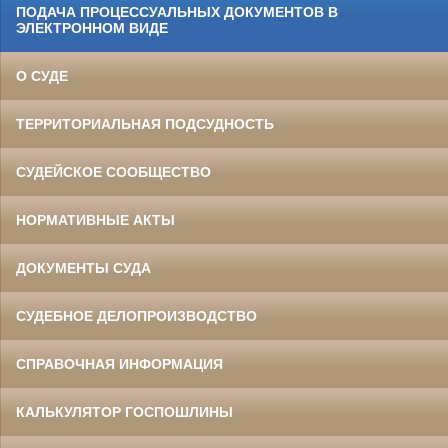
ПОДАЧА ПРОЦЕССУАЛЬНЫХ ДОКУМЕНТОВ В
ЭЛЕКТРОННОМ ВИДЕ
О СУДЕ
ТЕРРИТОРИАЛЬНАЯ ПОДСУДНОСТЬ
СУДЕЙСКОЕ СООБЩЕСТВО
НОРМАТИВНЫЕ АКТЫ
ДОКУМЕНТЫ СУДА
СУДЕБНОЕ ДЕЛОПРОИЗВОДСТВО
СПРАВОЧНАЯ ИНФОРМАЦИЯ
КАЛЬКУЛЯТОР ГОСПОШЛИНЫ