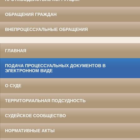
ОБРАЩЕНИЯ ГРАЖДАН
ВНЕПРОЦЕССУАЛЬНЫЕ ОБРАЩЕНИЯ
ГЛАВНАЯ
ПОДАЧА ПРОЦЕССУАЛЬНЫХ ДОКУМЕНТОВ В
ЭЛЕКТРОННОМ ВИДЕ
О СУДЕ
ТЕРРИТОРИАЛЬНАЯ ПОДСУДНОСТЬ
СУДЕЙСКОЕ СООБЩЕСТВО
НОРМАТИВНЫЕ АКТЫ