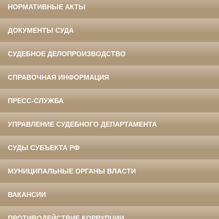
НОРМАТИВНЫЕ АКТЫ
ДОКУМЕНТЫ СУДА
СУДЕБНОЕ ДЕЛОПРОИЗВОДСТВО
СПРАВОЧНАЯ ИНФОРМАЦИЯ
ПРЕСС-СЛУЖБА
УПРАВЛЕНИЕ СУДЕБНОГО ДЕПАРТАМЕНТА
СУДЫ СУБЪЕКТА РФ
МУНИЦИПАЛЬНЫЕ ОРГАНЫ ВЛАСТИ
ВАКАНСИИ
ПРОТИВОДЕЙСТВИЕ КОРРУПЦИИ