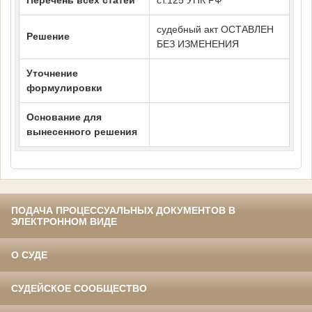
Перечень всех статей
ст.125 УПК РФ
судебный акт ОСТАВЛЕН
Решение
БЕЗ ИЗМЕНЕНИЯ
Уточнение
формулировки
Основание для
вынесенного решения
ПОДАЧА ПРОЦЕССУАЛЬНЫХ ДОКУМЕНТОВ В
ЭЛЕКТРОННОМ ВИДЕ
О СУДЕ
СУДЕЙСКОЕ СООБЩЕСТВО