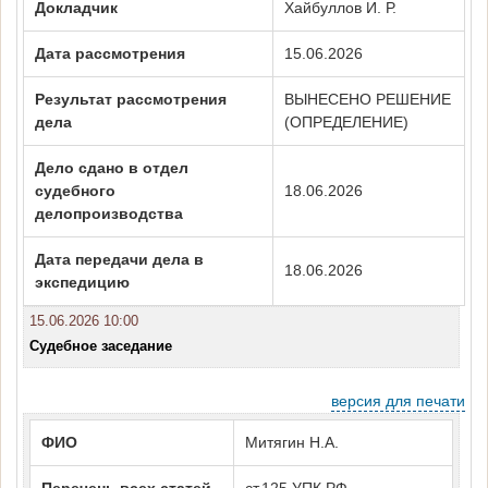
Докладчик
Хайбуллов И. Р.
Дата рассмотрения
15.06.2026
Результат рассмотрения
ВЫНЕСЕНО РЕШЕНИЕ
дела
(ОПРЕДЕЛЕНИЕ)
Дело сдано в отдел
судебного
18.06.2026
делопроизводства
Дата передачи дела в
18.06.2026
экспедицию
15.06.2026 10:00
Судебное заседание
версия для печати
ФИО
Митягин Н.А.