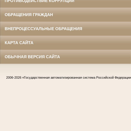
ПРОТИВОДЕЙСТВИЕ КОРРУПЦИИ
ОБРАЩЕНИЯ ГРАЖДАН
ВНЕПРОЦЕССУАЛЬНЫЕ ОБРАЩЕНИЯ
КАРТА САЙТА
ОБЫЧНАЯ ВЕРСИЯ САЙТА
2006-2026
«Государственная автоматизированная система Российской Федераци