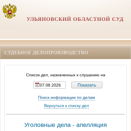
УЛЬЯНОВСКИЙ ОБЛАСТНОЙ СУД
СУДЕБНОЕ ДЕЛОПРОИЗВОДСТВО
Список дел, назначенных к слушанию на
Поиск информации по делам
Вернуться к списку дел
Уголовные дела - апелляция