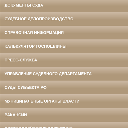
ДОКУМЕНТЫ СУДА
СУДЕБНОЕ ДЕЛОПРОИЗВОДСТВО
СПРАВОЧНАЯ ИНФОРМАЦИЯ
КАЛЬКУЛЯТОР ГОСПОШЛИНЫ
ПРЕСС-СЛУЖБА
УПРАВЛЕНИЕ СУДЕБНОГО ДЕПАРТАМЕНТА
СУДЫ СУБЪЕКТА РФ
МУНИЦИПАЛЬНЫЕ ОРГАНЫ ВЛАСТИ
ВАКАНСИИ