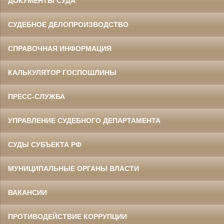
ДОКУМЕНТЫ СУДА
СУДЕБНОЕ ДЕЛОПРОИЗВОДСТВО
СПРАВОЧНАЯ ИНФОРМАЦИЯ
КАЛЬКУЛЯТОР ГОСПОШЛИНЫ
ПРЕСС-СЛУЖБА
УПРАВЛЕНИЕ СУДЕБНОГО ДЕПАРТАМЕНТА
СУДЫ СУБЪЕКТА РФ
МУНИЦИПАЛЬНЫЕ ОРГАНЫ ВЛАСТИ
ВАКАНСИИ
ПРОТИВОДЕЙСТВИЕ КОРРУПЦИИ