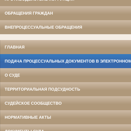
ОБРАЩЕНИЯ ГРАЖДАН
ВНЕПРОЦЕССУАЛЬНЫЕ ОБРАЩЕНИЯ
ГЛАВНАЯ
ПОДАЧА ПРОЦЕССУАЛЬНЫХ ДОКУМЕНТОВ В ЭЛЕКТРОННОМ
О СУДЕ
ТЕРРИТОРИАЛЬНАЯ ПОДСУДНОСТЬ
СУДЕЙСКОЕ СООБЩЕСТВО
НОРМАТИВНЫЕ АКТЫ