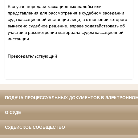
В случае передачи кассационных жалобы или
представления для рассмотрения в судебном заседании
суда кассационной инстанции лицо, в отношении которого
вынесено судебное решение, вправе ходатайствовать об
участии в рассмотрении материала судом кассационной
инстанции.
Председательствующий
ПОДАЧА ПРОЦЕССУАЛЬНЫХ ДОКУМЕНТОВ В ЭЛЕКТРОННОМ
О СУДЕ
СУДЕЙСКОЕ СООБЩЕСТВО