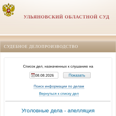
УЛЬЯНОВСКИЙ ОБЛАСТНОЙ СУД
СУДЕБНОЕ ДЕЛОПРОИЗВОДСТВО
Список дел, назначенных к слушанию на
Поиск информации по делам
Вернуться к списку дел
Уголовные дела - апелляция