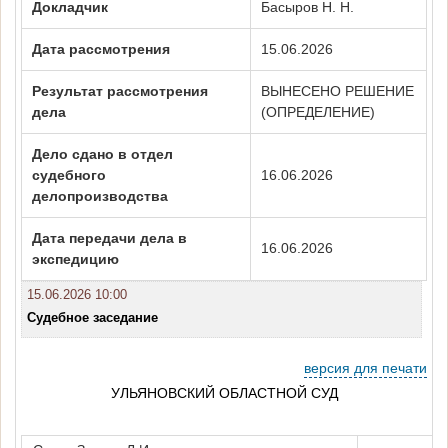
Докладчик
Басыров Н. Н.
Дата рассмотрения
15.06.2026
Результат рассмотрения
ВЫНЕСЕНО РЕШЕНИЕ
дела
(ОПРЕДЕЛЕНИЕ)
Дело сдано в отдел
судебного
16.06.2026
делопроизводства
Дата передачи дела в
16.06.2026
экспедицию
15.06.2026 10:00
Судебное заседание
версия для печати
УЛЬЯНОВСКИЙ ОБЛАСТНОЙ СУД