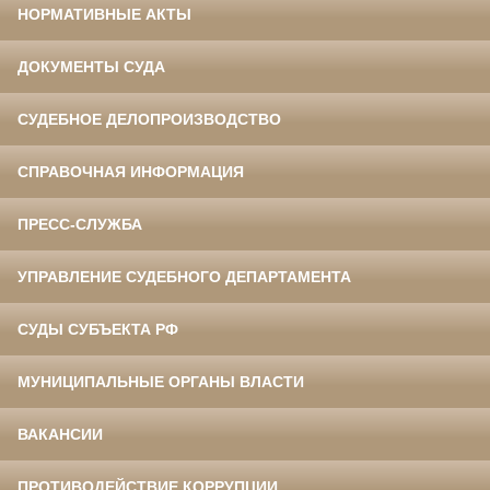
НОРМАТИВНЫЕ АКТЫ
ДОКУМЕНТЫ СУДА
СУДЕБНОЕ ДЕЛОПРОИЗВОДСТВО
СПРАВОЧНАЯ ИНФОРМАЦИЯ
ПРЕСС-СЛУЖБА
УПРАВЛЕНИЕ СУДЕБНОГО ДЕПАРТАМЕНТА
СУДЫ СУБЪЕКТА РФ
МУНИЦИПАЛЬНЫЕ ОРГАНЫ ВЛАСТИ
ВАКАНСИИ
ПРОТИВОДЕЙСТВИЕ КОРРУПЦИИ