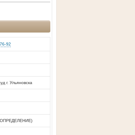
76-92
уд г. Ульяновска
ОПРЕДЕЛЕНИЕ)