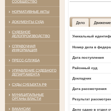
СООБЩЕСТВО
НОРМАТИВНЫЕ АКТЫ
ДОКУМЕНТЫ СУДА
Дело
Движение
СУДЕБНОЕ
ДЕЛОПРОИЗВОДСТВО
Уникальный идентиф
СПРАВОЧНАЯ
Номер дела в федера
ИНФОРМАЦИЯ
Дата поступления
ПРЕСС-СЛУЖБА
Районный суд
УПРАВЛЕНИЕ СУДЕБНОГО
ДЕПАРТАМЕНТА
Докладчик
СУДЫ СУБЪЕКТА РФ
Дата рассмотрения
МУНИЦИПАЛЬНЫЕ
ОРГАНЫ ВЛАСТИ
Результат рассмотре
ВАКАНСИИ
Дело сдано в отдел 