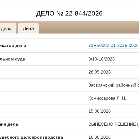
ДЕЛО № 22-844/2026
 дела
Лица
икатор дела
73RS0002-01-2026-0005
льном суде
3/10-10/2026
28.05.2026
Засвияжский районный с
Комиссарова Л. Н.
15.06.2026
ния дела
ВЫНЕСЕНО РЕШЕНИЕ (
судебного делопроизводства
16.06.2026