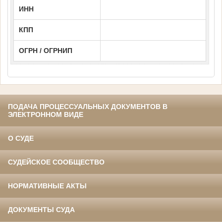
ИНН
КПП
ОГРН / ОГРНИП
ПОДАЧА ПРОЦЕССУАЛЬНЫХ ДОКУМЕНТОВ В
ЭЛЕКТРОННОМ ВИДЕ
О СУДЕ
СУДЕЙСКОЕ СООБЩЕСТВО
НОРМАТИВНЫЕ АКТЫ
ДОКУМЕНТЫ СУДА