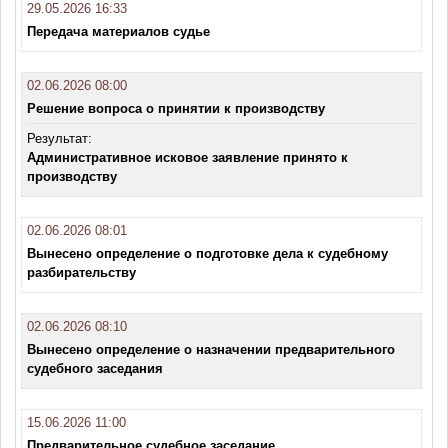
29.05.2026 16:33
Передача материалов судье
02.06.2026 08:00
Решение вопроса о принятии к производству
Результат:
Административное исковое заявление принято к
производству
02.06.2026 08:01
Вынесено определение о подготовке дела к судебному
разбирательству
02.06.2026 08:10
Вынесено определение о назначении предварительного
судебного заседания
15.06.2026 11:00
Предварительное судебное заседание