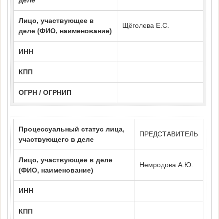
деле
Лицо, участвующее в
Щёголева Е.С.
деле (ФИО, наименование)
ИНН
КПП
ОГРН / ОГРНИП
Процессуальный статус лица,
ПРЕДСТАВИТЕЛЬ
участвующего в деле
Лицо, участвующее в деле
Немродова А.Ю.
(ФИО, наименование)
ИНН
КПП