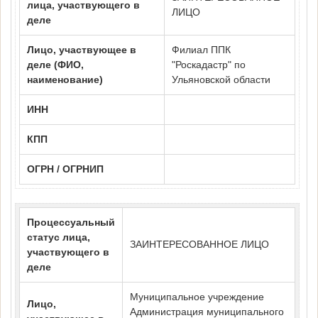
лица, участвующего в
ЛИЦО
деле
Лицо, участвующее в
Филиал ППК
деле (ФИО,
"Роскадастр" по
наименование)
Ульяновской области
ИНН
КПП
ОГРН / ОГРНИП
Процессуальный
статус лица,
ЗАИНТЕРЕСОВАННОЕ ЛИЦО
участвующего в
деле
Муниципальное учреждение
Лицо,
Администрация муниципального