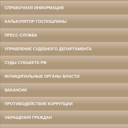
СПРАВОЧНАЯ ИНФОРМАЦИЯ
КАЛЬКУЛЯТОР ГОСПОШЛИНЫ
ПРЕСС-СЛУЖБА
УПРАВЛЕНИЕ СУДЕБНОГО ДЕПАРТАМЕНТА
СУДЫ СУБЪЕКТА РФ
МУНИЦИПАЛЬНЫЕ ОРГАНЫ ВЛАСТИ
ВАКАНСИИ
ПРОТИВОДЕЙСТВИЕ КОРРУПЦИИ
ОБРАЩЕНИЯ ГРАЖДАН