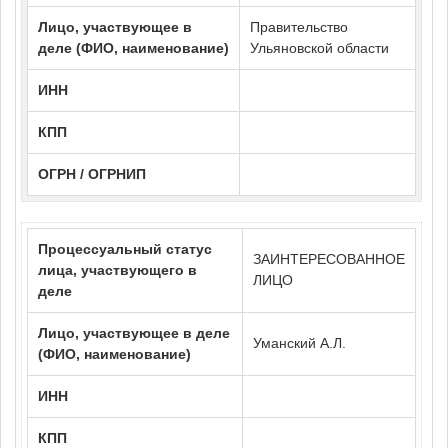
Лицо, участвующее в
Правительство
деле (ФИО, наименование)
Ульяновской области
ИНН
КПП
ОГРН / ОГРНИП
Процессуальный статус
ЗАИНТЕРЕСОВАННОЕ
лица, участвующего в
ЛИЦО
деле
Лицо, участвующее в деле
Уманский А.Л.
(ФИО, наименование)
ИНН
КПП