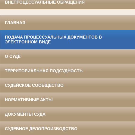
ВНЕПРОЦЕССУАЛЬНЫЕ ОБРАЩЕНИЯ
ГЛАВНАЯ
ПОДАЧА ПРОЦЕССУАЛЬНЫХ ДОКУМЕНТОВ В
ЭЛЕКТРОННОМ ВИДЕ
О СУДЕ
ТЕРРИТОРИАЛЬНАЯ ПОДСУДНОСТЬ
СУДЕЙСКОЕ СООБЩЕСТВО
НОРМАТИВНЫЕ АКТЫ
ДОКУМЕНТЫ СУДА
СУДЕБНОЕ ДЕЛОПРОИЗВОДСТВО