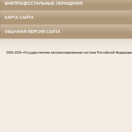
ВНЕПРОЦЕССУАЛЬНЫЕ ОБРАЩЕНИЯ
КАРТА САЙТА
ОБЫЧНАЯ ВЕРСИЯ САЙТА
2006-2026
«Государственная автоматизированная система Российской Федераци