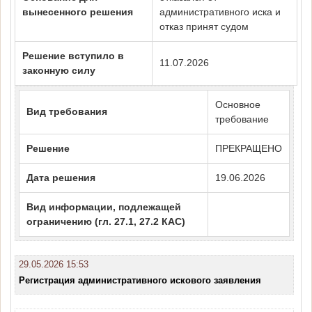
вынесенного решения
административного иска и
отказ принят судом
Решение вступило в
11.07.2026
законную силу
Основное
Вид требования
требование
Решение
ПРЕКРАЩЕНО
Дата решения
19.06.2026
Вид информации, подлежащей
ограничению (гл. 27.1, 27.2 КАС)
29.05.2026 15:53
Регистрация административного искового заявления