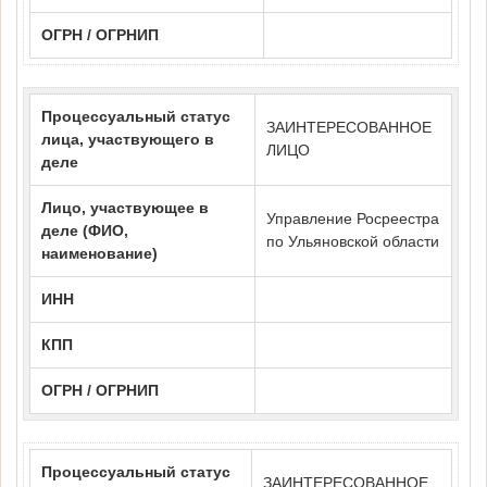
ОГРН / ОГРНИП
Процессуальный статус
ЗАИНТЕРЕСОВАННОЕ
лица, участвующего в
ЛИЦО
деле
Лицо, участвующее в
Управление Росреестра
деле (ФИО,
по Ульяновской области
наименование)
ИНН
КПП
ОГРН / ОГРНИП
Процессуальный статус
ЗАИНТЕРЕСОВАННОЕ