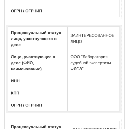
ОГРН / ОГРНИП
Процессуальный статус
ЗАИНТЕРЕСОВАННОЕ
лица, участвующего в
ЛИЦО
деле
Лицо, участвующее в
ООО "Лаборатория
деле (ФИО,
судебной экспертизы
наименование)
ФЛСЭ"
ИНН
КПП
ОГРН / ОГРНИП
Процессуальный статус