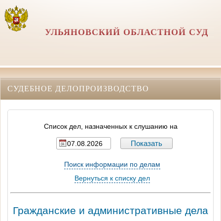
УЛЬЯНОВСКИЙ ОБЛАСТНОЙ СУД
СУДЕБНОЕ ДЕЛОПРОИЗВОДСТВО
Список дел, назначенных к слушанию на
Поиск информации по делам
Вернуться к списку дел
Гражданские и административные дела