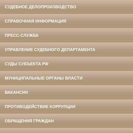
СУДЕБНОЕ ДЕЛОПРОИЗВОДСТВО
СПРАВОЧНАЯ ИНФОРМАЦИЯ
ПРЕСС-СЛУЖБА
УПРАВЛЕНИЕ СУДЕБНОГО ДЕПАРТАМЕНТА
СУДЫ СУБЪЕКТА РФ
МУНИЦИПАЛЬНЫЕ ОРГАНЫ ВЛАСТИ
ВАКАНСИИ
ПРОТИВОДЕЙСТВИЕ КОРРУПЦИИ
ОБРАЩЕНИЯ ГРАЖДАН