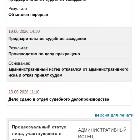
Результат:
Объявлен перерыв
19.06.2026 14:30
Предварительное судебное заседание
Результат:
Производство по делу прекращено
Основание:
административный истец отказался от административного
иска и отказ принят судом
23.06.2026 11:10
Дело сдано в отдел судебного делопроизводства
версия для печати
Процессуальный статус
АДМИНИСТРАТИВНЫЙ
лица, участвующего в
ИСТЕЦ