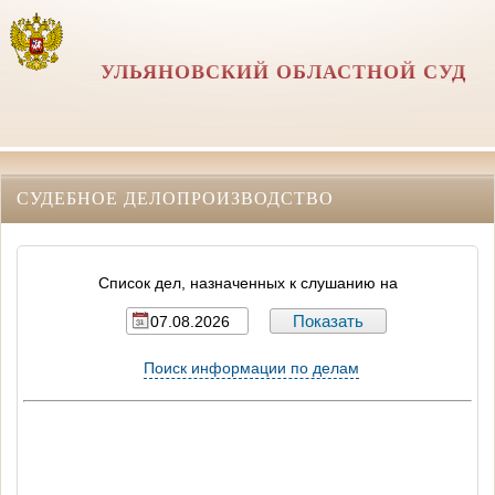
УЛЬЯНОВСКИЙ ОБЛАСТНОЙ СУД
СУДЕБНОЕ ДЕЛОПРОИЗВОДСТВО
Список дел, назначенных к слушанию на
Поиск информации по делам