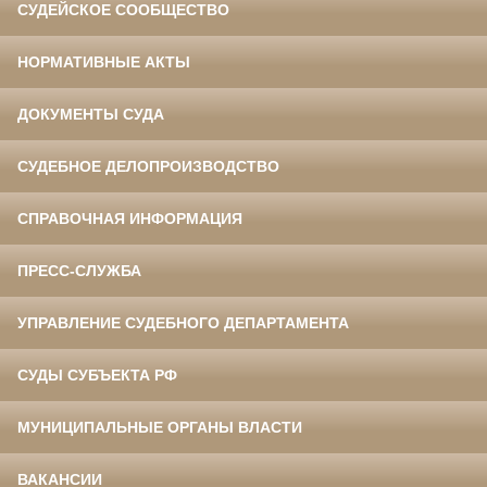
СУДЕЙСКОЕ СООБЩЕСТВО
НОРМАТИВНЫЕ АКТЫ
ДОКУМЕНТЫ СУДА
СУДЕБНОЕ ДЕЛОПРОИЗВОДСТВО
СПРАВОЧНАЯ ИНФОРМАЦИЯ
ПРЕСС-СЛУЖБА
УПРАВЛЕНИЕ СУДЕБНОГО ДЕПАРТАМЕНТА
СУДЫ СУБЪЕКТА РФ
МУНИЦИПАЛЬНЫЕ ОРГАНЫ ВЛАСТИ
ВАКАНСИИ