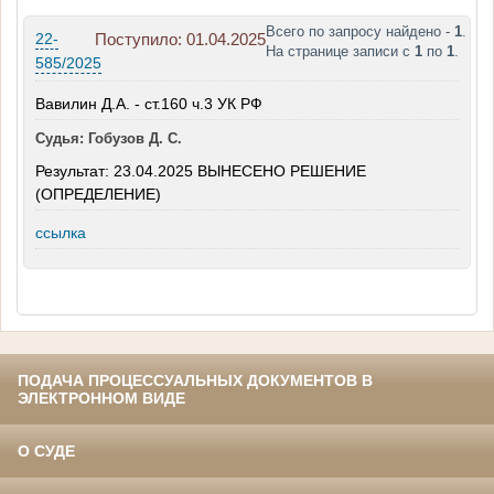
Всего по запросу найдено -
1
.
22-
Поступило: 01.04.2025
На странице записи с
1
по
1
.
585/2025
Вавилин Д.А. - ст.160 ч.3 УК РФ
Судья: Гобузов Д. С.
Результат: 23.04.2025 ВЫНЕСЕНО РЕШЕНИЕ
(ОПРЕДЕЛЕНИЕ)
ссылка
ПОДАЧА ПРОЦЕССУАЛЬНЫХ ДОКУМЕНТОВ В
ЭЛЕКТРОННОМ ВИДЕ
О СУДЕ