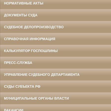
НОРМАТИВНЫЕ АКТЫ
ДОКУМЕНТЫ СУДА
СУДЕБНОЕ ДЕЛОПРОИЗВОДСТВО
СПРАВОЧНАЯ ИНФОРМАЦИЯ
КАЛЬКУЛЯТОР ГОСПОШЛИНЫ
ПРЕСС-СЛУЖБА
УПРАВЛЕНИЕ СУДЕБНОГО ДЕПАРТАМЕНТА
СУДЫ СУБЪЕКТА РФ
МУНИЦИПАЛЬНЫЕ ОРГАНЫ ВЛАСТИ
ВАКАНСИИ