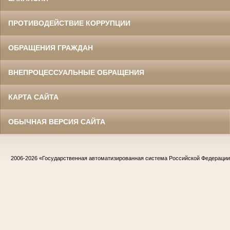
ПРОТИВОДЕЙСТВИЕ КОРРУПЦИИ
ОБРАЩЕНИЯ ГРАЖДАН
ВНЕПРОЦЕССУАЛЬНЫЕ ОБРАЩЕНИЯ
КАРТА САЙТА
ОБЫЧНАЯ ВЕРСИЯ САЙТА
2006-2026
«Государственная автоматизированная система Российской Федераци