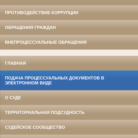
ПРОТИВОДЕЙСТВИЕ КОРРУПЦИИ
ОБРАЩЕНИЯ ГРАЖДАН
ВНЕПРОЦЕССУАЛЬНЫЕ ОБРАЩЕНИЯ
ГЛАВНАЯ
ПОДАЧА ПРОЦЕССУАЛЬНЫХ ДОКУМЕНТОВ В
ЭЛЕКТРОННОМ ВИДЕ
О СУДЕ
ТЕРРИТОРИАЛЬНАЯ ПОДСУДНОСТЬ
СУДЕЙСКОЕ СООБЩЕСТВО