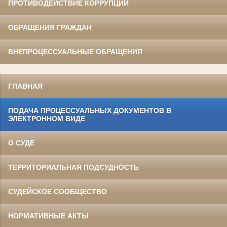
ПРОТИВОДЕЙСТВИЕ КОРРУПЦИИ
ОБРАЩЕНИЯ ГРАЖДАН
ВНЕПРОЦЕССУАЛЬНЫЕ ОБРАЩЕНИЯ
ГЛАВНАЯ
ПОДАЧА ПРОЦЕССУАЛЬНЫХ ДОКУМЕНТОВ В
ЭЛЕКТРОННОМ ВИДЕ
О СУДЕ
ТЕРРИТОРИАЛЬНАЯ ПОДСУДНОСТЬ
СУДЕЙСКОЕ СООБЩЕСТВО
НОРМАТИВНЫЕ АКТЫ