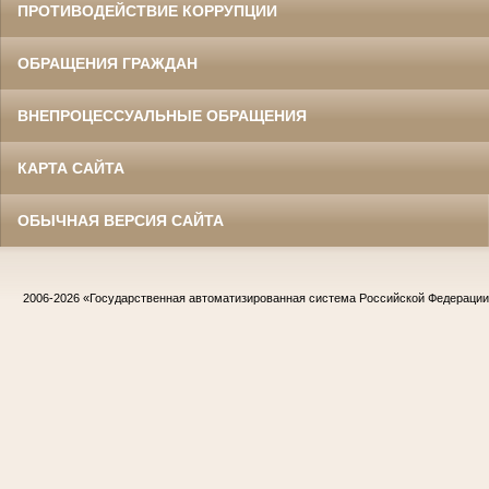
ПРОТИВОДЕЙСТВИЕ КОРРУПЦИИ
ОБРАЩЕНИЯ ГРАЖДАН
ВНЕПРОЦЕССУАЛЬНЫЕ ОБРАЩЕНИЯ
КАРТА САЙТА
ОБЫЧНАЯ ВЕРСИЯ САЙТА
2006-2026
«Государственная автоматизированная система Российской Федераци