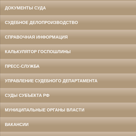
ДОКУМЕНТЫ СУДА
СУДЕБНОЕ ДЕЛОПРОИЗВОДСТВО
СПРАВОЧНАЯ ИНФОРМАЦИЯ
КАЛЬКУЛЯТОР ГОСПОШЛИНЫ
ПРЕСС-СЛУЖБА
УПРАВЛЕНИЕ СУДЕБНОГО ДЕПАРТАМЕНТА
СУДЫ СУБЪЕКТА РФ
МУНИЦИПАЛЬНЫЕ ОРГАНЫ ВЛАСТИ
ВАКАНСИИ