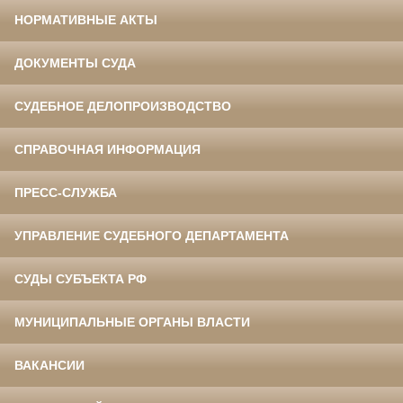
НОРМАТИВНЫЕ АКТЫ
ДОКУМЕНТЫ СУДА
СУДЕБНОЕ ДЕЛОПРОИЗВОДСТВО
СПРАВОЧНАЯ ИНФОРМАЦИЯ
ПРЕСС-СЛУЖБА
УПРАВЛЕНИЕ СУДЕБНОГО ДЕПАРТАМЕНТА
СУДЫ СУБЪЕКТА РФ
МУНИЦИПАЛЬНЫЕ ОРГАНЫ ВЛАСТИ
ВАКАНСИИ